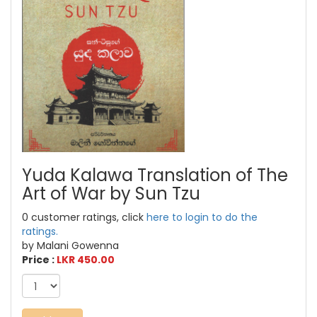
Yuda Kalawa Translation of The
Art of War by Sun Tzu
0 customer ratings, click
here to login to do the
ratings.
by Malani Gowenna
Price :
LKR 450.00