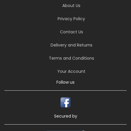
About Us
Privacy Policy
Contact Us
Delivery and Returns
Terms and Conditions
Your Account
Follow us
Secured by