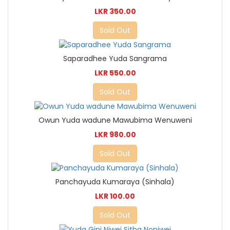
LKR 350.00
Sold Out
Saparadhee Yuda Sangrama
LKR 550.00
Sold Out
Owun Yuda wadune Mawubima Wenuweni
LKR 980.00
Sold Out
Panchayuda Kumaraya (Sinhala)
LKR 100.00
Sold Out